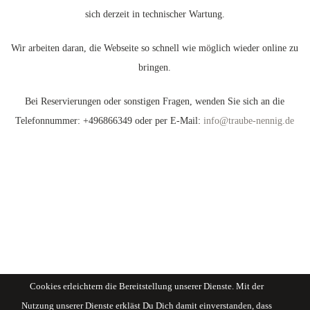
sich derzeit in technischer Wartung.
Wir arbeiten daran, die Webseite so schnell wie möglich wieder online zu
bringen.
Bei Reservierungen oder sonstigen Fragen, wenden Sie sich an die
Telefonnummer:
+496866349 oder per E-Mail:
info@traube-nennig.de
Cookies erleichtern die Bereitstellung unserer Dienste. Mit der
Nutzung unserer Dienste erkläst Du Dich damit einverstanden, dass